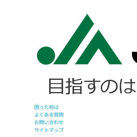
困った時は
よくある質問
お問い合わせ
サイトマップ