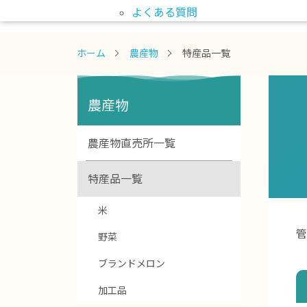
よくある質問
ホーム
農産物
特産品一覧
農産物
農産物直売所一覧
特産品一覧
米
管
野菜
ブランドメロン
加工品