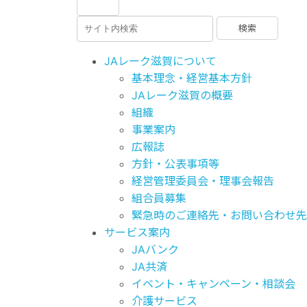
JAレーク滋賀について
基本理念・経営基本方針
JAレーク滋賀の概要
組織
事業案内
広報誌
方針・公表事項等
経営管理委員会・理事会報告
組合員募集
緊急時のご連絡先・お問い合わせ先
サービス案内
JAバンク
JA共済
イベント・キャンペーン・相談会
介護サービス