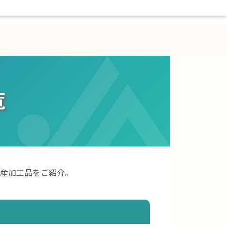
覧
産加工品をご紹介。