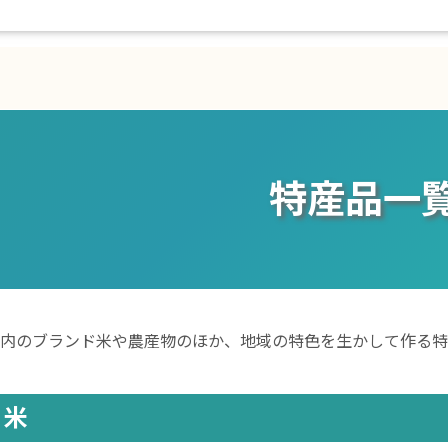
特産品一
内のブランド米や農産物のほか、地域の特色を生かして作る特
米