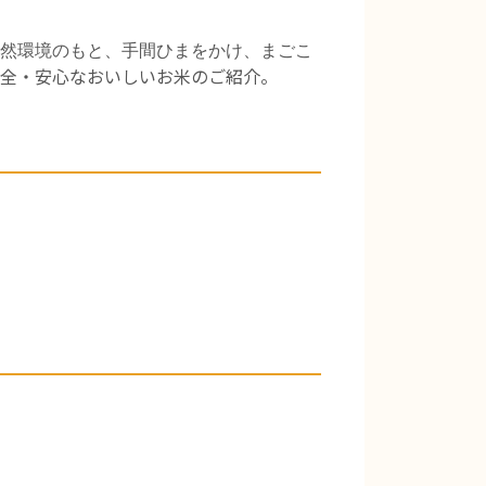
然環境のもと、手間ひまをかけ、まごこ
全・安心なおいしいお米のご紹介。