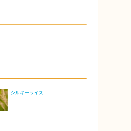
シルキーライス