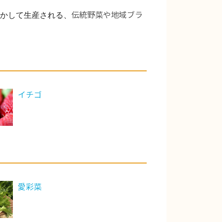
かして生産される、
伝統野菜や地域ブラ
イチゴ
愛彩菜