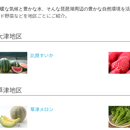
暖な気候と豊かな水、
そんな琵琶湖周辺の豊かな自然環境を活
ド野菜などを地区ごとにご紹介。
大津地区
比良すいか
草津地区
草津メロン