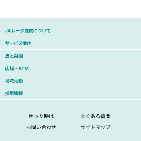
JAレーク滋賀について
サービス案内
農と菜園
店舗・ATM
地域活動
採用情報
困った時は
よくある質問
お問い合わせ
サイトマップ