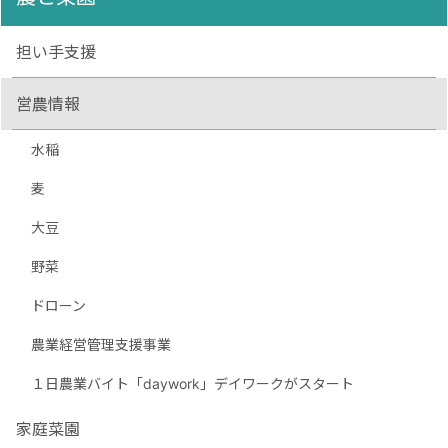
担い手支援
営農情報
水稲
麦
大豆
野菜
ドローン
農業経営管理支援事業
１日農業バイト「daywork」デイワークがスタート
家庭菜園