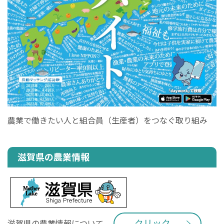
農業で働きたい人と組合員（生産者）をつなぐ取り組み
滋賀県の農業情報
クリック
滋賀県の農業情報について