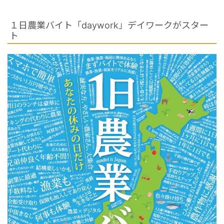
１日農業バイト「daywork」デイワークがスター
ト