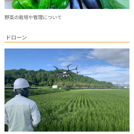
野菜の栽培や管理について
ドローン