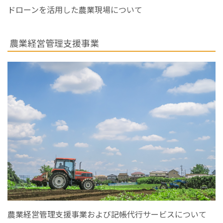
ドローンを活用した農業現場について
農業経営管理支援事業
農業経営管理支援事業および記帳代行サービスについて