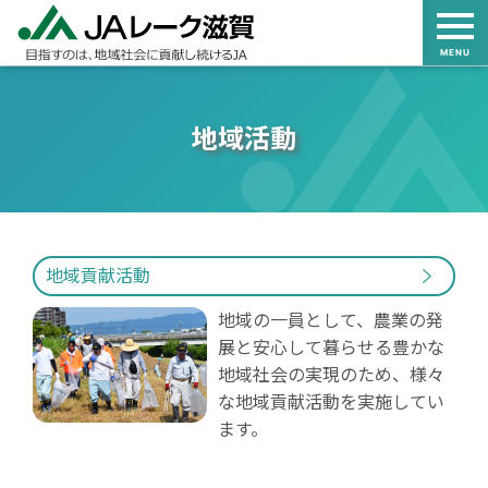
MENU
地域活動
地域貢献活動
地域の一員として、農業の発
展と安心して暮らせる豊かな
地域社会の実現のため、様々
な地域貢献活動を実施してい
ます。