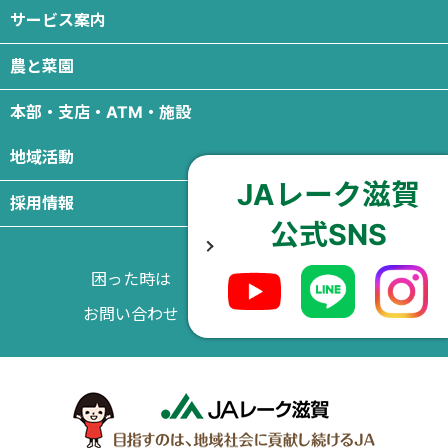
サービス案内
農と菜園
本部・支店・ATM・施設
地域活動
JAレーク滋賀
採用情報
公式SNS
困った時は
よくある質問
お問い合わせ
サイトマップ