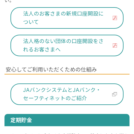
い。
法人のお客さまの新規口座開設に
ついて
法人格のない団体の口座開設をさ
れるお客さまへ
安心してご利用いただくための仕組み
JAバンクシステムとJAバンク・
セーフティネットのご紹介
定期貯金