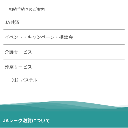
相続手続きのご案内
JA共済
イベント・キャンペーン・相談会
介護サービス
葬祭サービス
（株）パステル
JAレーク滋賀について