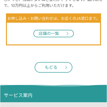
で、10万円以上からご利用いただけます。
お申し込み・お問い合わせは、お近くのJA窓口まで。
店舗の一覧
もどる
サービス案内