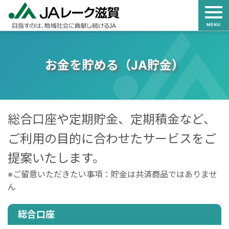
MENU
お金を貯める（JA貯金）
総合口座や定期貯金、定期積金など、
ご利用の目的に合わせたサービスをご
提案いたします。
※ご留意いただきたい事項：貯金は共済商品ではありませ
ん
総合口座