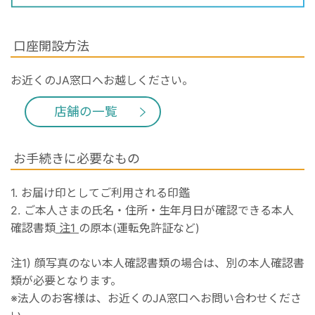
口座開設方法
お近くのJA窓口へお越しください。
店舗の一覧
お手続きに必要なもの
1. お届け印としてご利用される印鑑
2. ご本人さまの氏名・住所・生年月日が確認できる本人
確認書類
注1
の原本(運転免許証など)
注1) 顔写真のない本人確認書類の場合は、別の本人確認書
類が必要となります。
※法人のお客様は、お近くのJA窓口へお問い合わせくださ