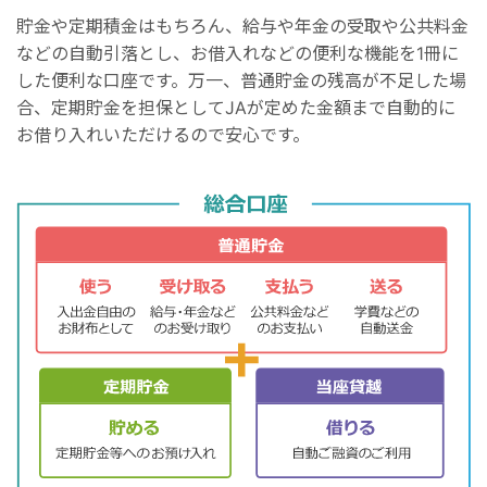
貯金や定期積金はもちろん、給与や年金の受取や公共料金
などの自動引落とし、お借入れなどの便利な機能を1冊に
した便利な口座です。万一、普通貯金の残高が不足した場
合、定期貯金を担保としてJAが定めた金額まで自動的に
お借り入れいただけるので安心です。