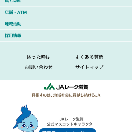
農と菜園
店舗・ATM
地域活動
採用情報
困った時は
よくある質問
お問い合わせ
サイトマップ
JAレーク滋賀
公式マスコットキャラクター