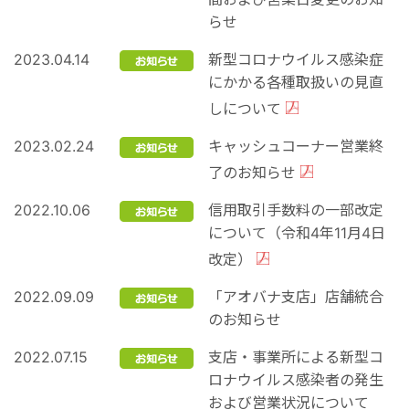
らせ
2023.04.14
新型コロナウイルス感染症
にかかる各種取扱いの見直
しについて
2023.02.24
キャッシュコーナー営業終
了のお知らせ
2022.10.06
信用取引手数料の一部改定
について（令和4年11月4日
改定）
2022.09.09
「アオバナ支店」店舗統合
のお知らせ
2022.07.15
支店・事業所による新型コ
ロナウイルス感染者の発生
および営業状況について