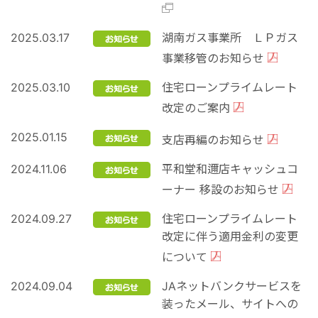
2025.03.17
湖南ガス事業所 ＬＰガス
事業移管のお知らせ
2025.03.10
住宅ローンプライムレート
改定のご案内
2025.01.15
支店再編のお知らせ
2024.11.06
平和堂和邇店キャッシュコ
ーナー 移設のお知らせ
2024.09.27
住宅ローンプライムレート
改定に伴う適用金利の変更
について
2024.09.04
JAネットバンクサービスを
装ったメール、サイトへの