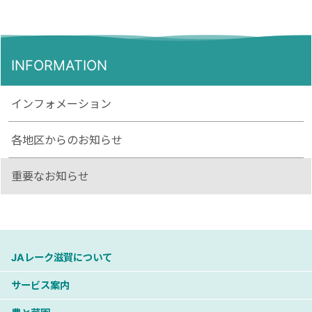
INFORMATION
インフォメーション
各地区からのお知らせ
重要なお知らせ
JAレーク滋賀について
サービス案内