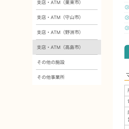
支店・ATM（栗東市）
支店・ATM（守山市）
支店・ATM（野洲市）
支店・ATM（高島市）
その他の施設
その他事業所