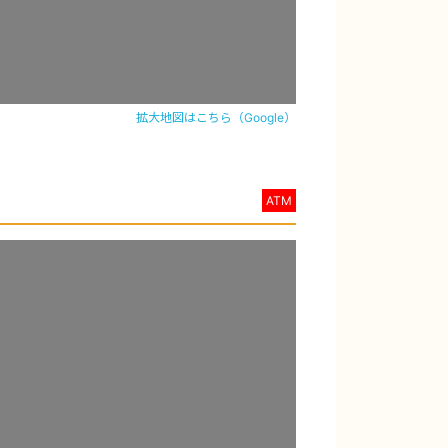
拡大地図はこちら（Google）
ATM