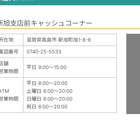
新旭支店前キャッシュコーナー
所在地
滋賀県高島市 新旭町旭1-8-8
電話番号
0740-25-5533
店舗
平日 9:00～15:00
営業時間
平日 8:00～20:00
ATM
土曜日 8:00～20:00
営業時間
日曜日 8:00～20:00
祝日 8:00～20:00