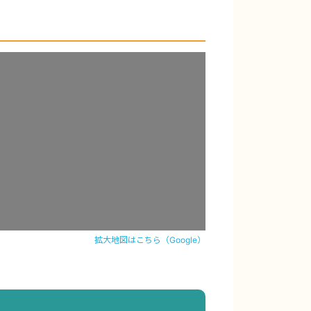
拡大地図はこちら（Google）