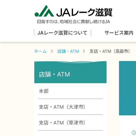
JAレーク滋賀について
サービス案内
ホーム
店舗・ATM
支店・ATM（高島市）
店舗・ATM
本部
支店・ATM（大津市）
支店・ATM（草津市）