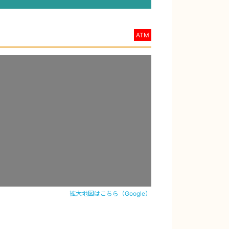
ATM
拡大地図はこちら（Google）