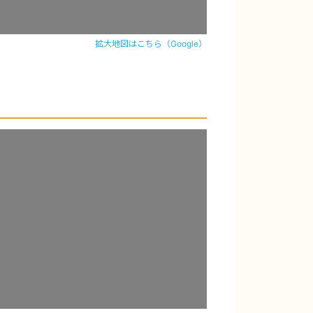
拡大地図はこちら（Google）