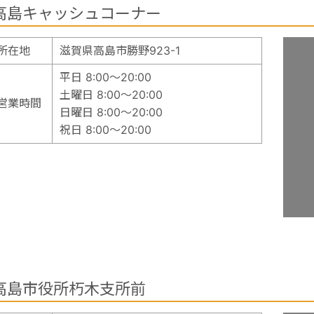
高島キャッシュコーナー
所在地
滋賀県高島市勝野923-1
平日 8:00～20:00
土曜日 8:00～20:00
営業時間
日曜日 8:00～20:00
祝日 8:00～20:00
高島市役所朽木支所前