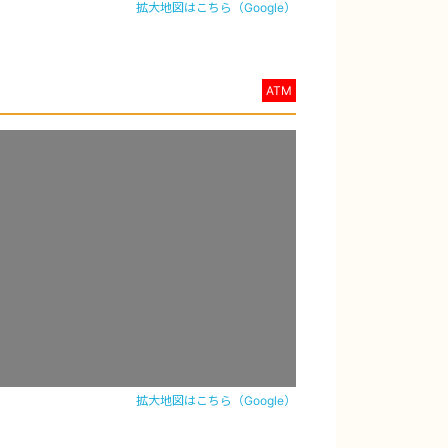
拡大地図はこちら（Google）
ATM
拡大地図はこちら（Google）