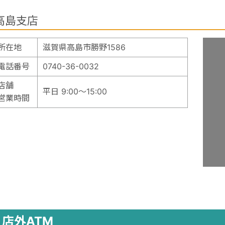
高島支店
所在地
滋賀県高島市勝野1586
電話番号
0740-36-0032
店舗
平日 9:00～15:00
営業時間
店外ATM