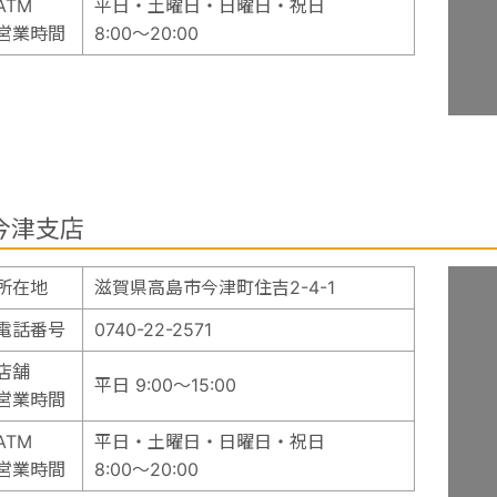
ATM
平日・土曜日・日曜日・祝日
営業時間
8:00～20:00
今津支店
所在地
滋賀県高島市今津町住吉2-4-1
電話番号
0740-22-2571
店舗
平日 9:00～15:00
営業時間
ATM
平日・土曜日・日曜日・祝日
営業時間
8:00～20:00