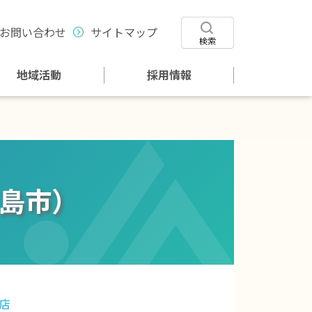
お問い合わせ
サイトマップ
地域活動
採用情報
高島市）
店